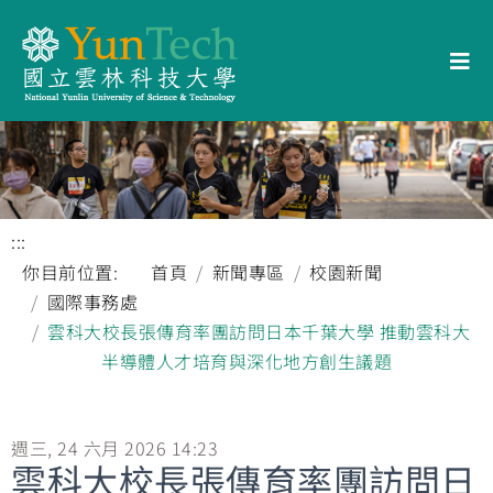
:::
你目前位置:
首頁
新聞專區
校園新聞
國際事務處
雲科大校長張傳育率團訪問日本千葉大學 推動雲科大
半導體人才培育與深化地方創生議題
週三, 24 六月 2026 14:23
雲科大校長張傳育率團訪問日