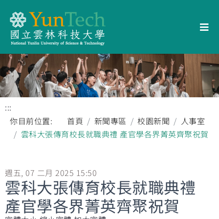
:::
你目前位置:
首頁
新聞專區
校園新聞
人事室
雲科大張傳育校長就職典禮 產官學各界菁英齊聚祝賀
週五, 07 二月 2025 15:50
雲科大張傳育校長就職典禮
產官學各界菁英齊聚祝賀