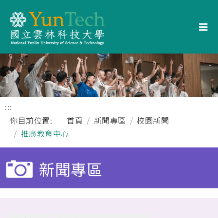
:::
你目前位置:
首頁
新聞專區
校園新聞
推廣教育中心
新聞專區