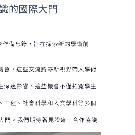
識的國際大門
訂合作備忘錄，旨在探索新的學術前
機會，這些交流將嶄新視野帶入學術
生深遠影響。這些機會不僅拓寬學生
、工程、社會科學和人文學科等多個
大門。我們期待著見證這一合作協議