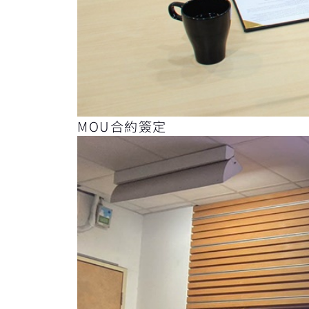
MOU合約簽定