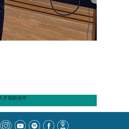
與人才培訓合作