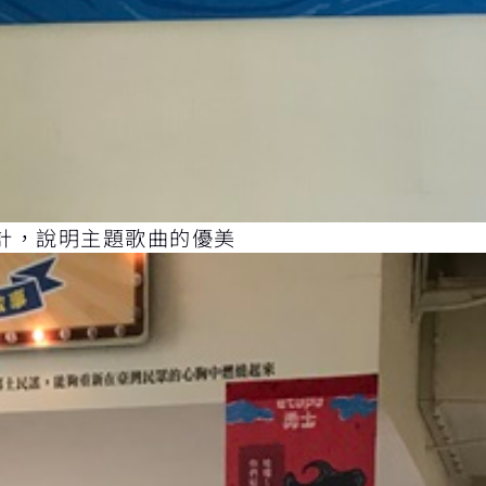
計，說明主題歌曲的優美