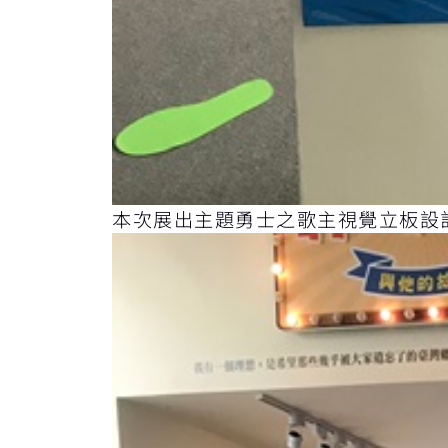
本次展出主題勇士之歌主視覺立板設