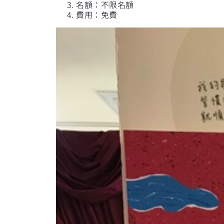
名額：不限名額
費用：免費