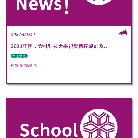
2021-03-24
2021年國立雲林科技大學視覺傳達設計系...
學生活動
視覺傳達設計系