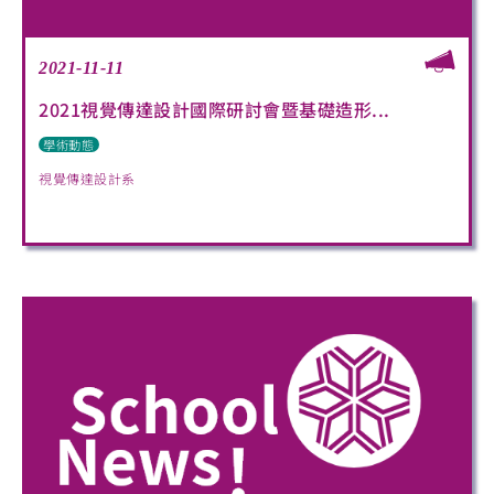
2021-11-11
2021視覺傳達設計國際研討會暨基礎造形...
學術動態
視覺傳達設計系