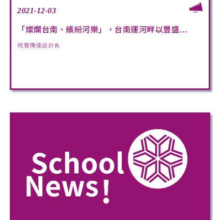
2021-12-03
「燦爛台南、繽紛河樂」，台南運河畔以豐盛...
視覺傳達設計系