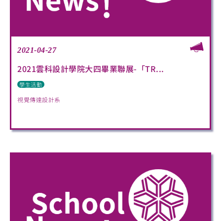
2021-04-27
2021雲科設計學院大四畢業聯展-「TR...
學生活動
視覺傳達設計系