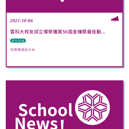
2021-10-06
雲科大校友邱立偉榮獲第56屆金鐘獎最佳動...
學生榮耀
視覺傳達設計系