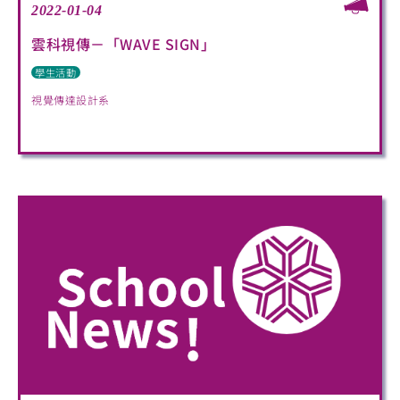
2022-01-04
雲科視傳－「WAVE SIGN」
學生活動
視覺傳達設計系