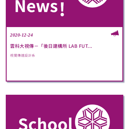
2020-12-24
雲科大視傳－「後日建構所 LAB FUT...
視覺傳達設計系