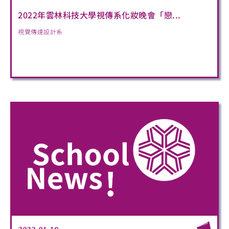
2022年雲林科技大學視傳系化妝晚會「戀...
視覺傳達設計系