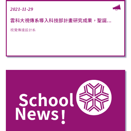
2021-11-29
雲科大視傳系導入科技部計畫研究成果，聖誕...
視覺傳達設計系