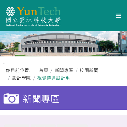
:::
你目前位置:
首頁
新聞專區
校園新聞
設計學院
視覺傳達設計系
新聞專區