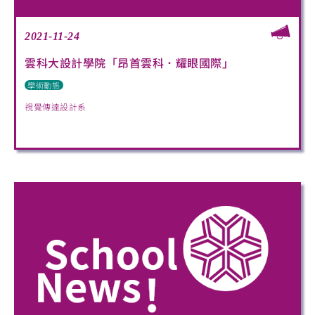
2021-11-24
雲科大設計學院「昂首雲科．耀眼國際」
學術動態
視覺傳達設計系