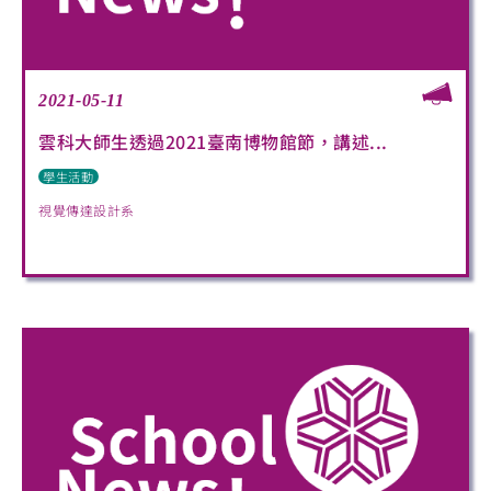
2021-05-11
雲科大師生透過2021臺南博物館節，講述...
學生活動
視覺傳達設計系