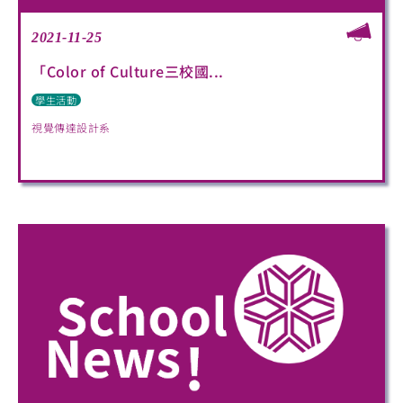
2021-11-25
「Color of Culture三校國...
學生活動
視覺傳達設計系