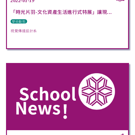
2022-01-19
「時光片羽-文化資產生活進行式特展」讓現...
學術動態
視覺傳達設計系