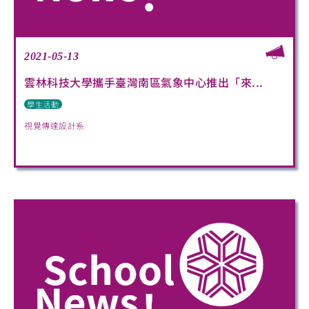
2021-05-13
雲林科技大學攜手臺灣南區氣象中心推出「來...
學生活動
視覺傳達設計系