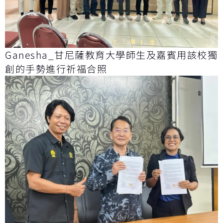
Ganesha_甘尼薩教育大學師生及嘉賓用該校獨
創的手勢進行祈福合照