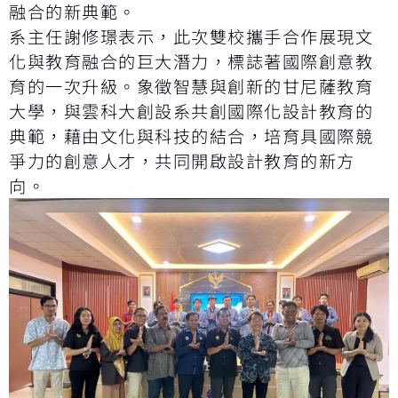
融合的新典範。
系主任謝修璟表示，此次雙校攜手合作展現文
化與教育融合的巨大潛力，標誌著國際創意教
育的一次升級。象徵智慧與創新的甘尼薩教育
大學，與雲科大創設系共創國際化設計教育的
典範，藉由文化與科技的結合，培育具國際競
爭力的創意人才，共同開啟設計教育的新方
向。