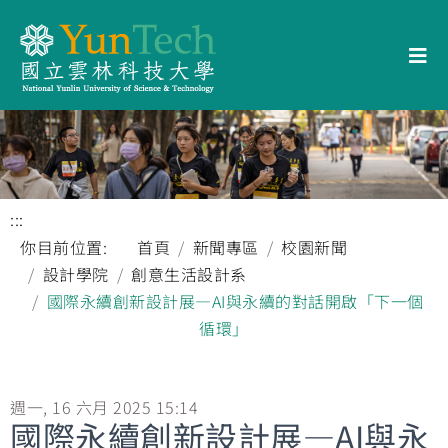
:::
你目前位置:
首頁
新聞專區
校園新聞
設計學院
創意生活設計系
國際永續創新設計展—AI與永續的對話開啟「下一個
循環」
週一, 16 六月 2025 15:14
國際永續創新設計展—AI與永