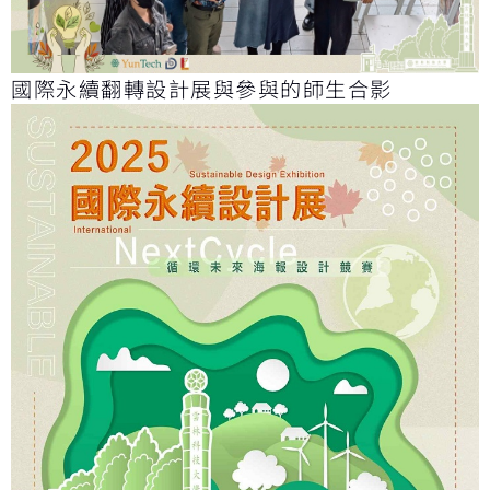
國際永續翻轉設計展與參與的師生合影