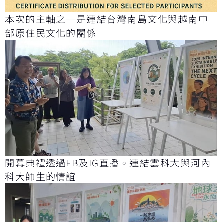
本次的主軸之一是連結台灣南島文化與越南中
部原住民文化的關係
開幕典禮透過FB及IG直播。連結雲科大與河內
科大師生的情誼