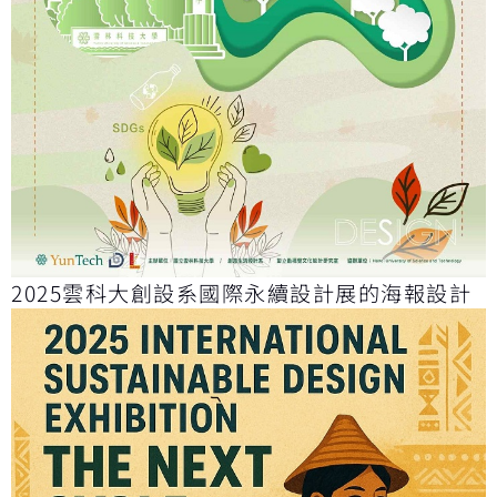
2025雲科大創設系國際永續設計展的海報設計