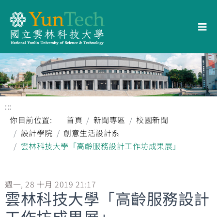
:::
你目前位置:
首頁
新聞專區
校園新聞
設計學院
創意生活設計系
雲林科技大學「高齡服務設計工作坊成果展」
週一, 28 十月 2019 21:17
雲林科技大學「高齡服務設計
工作坊成果展」