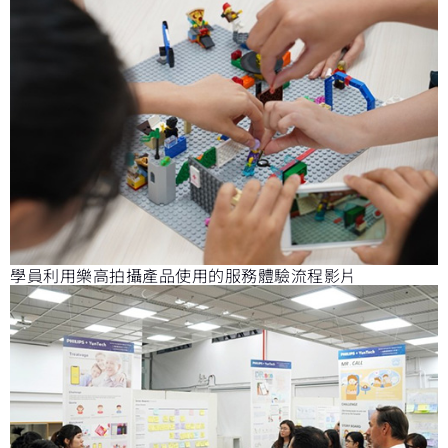
學員利用樂高拍攝產品使用的服務體驗流程影片