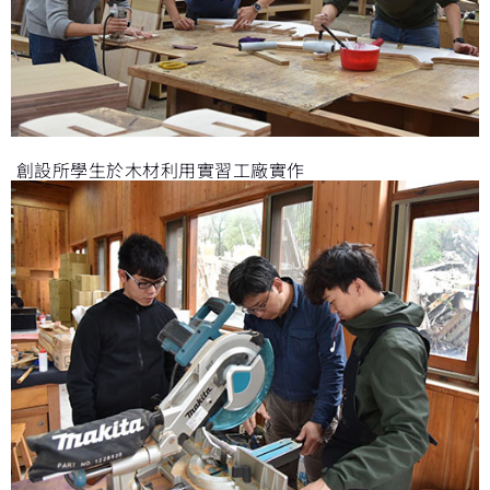
創設所學生於木材利用實習工廠實作