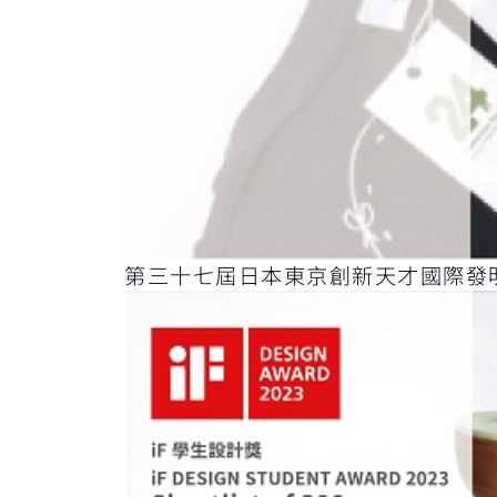
第三十七屆日本東京創新天才國際發明