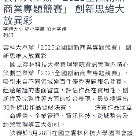
商業專題競賽」 創新思維大
放異彩
字體大小
縮小字體
加大字體
列印
雲科大舉辦「2025全國創新商業專題競賽」 創
新思維大放異彩
國立雲林科技大學管理學院資訊管理系精心
策劃並舉辦「2025全國創新商業專題競賽」，
吸引來自不同領域逾百件優秀專題報名參賽。
經過嚴謹的書面審查，評估作品在實用性、創
新性及完整性等方面的綜合表現，最終精選出
32件傑出作品晉級決賽。 決賽作品涵蓋
工商經營、企業管理、資訊科技、跨域整合及
經營管理等五大類別。
決賽於3月28日在國立雲林科技大學國際會議