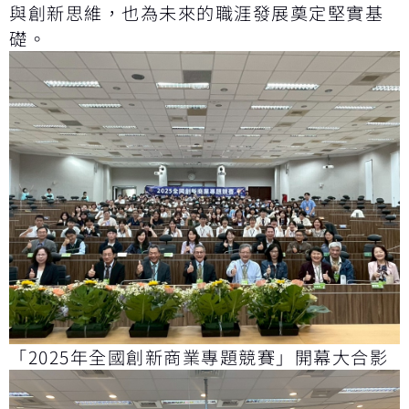
與創新思維，也為未來的職涯發展奠定堅實基
礎。
「2025年全國創新商業專題競賽」開幕大合影