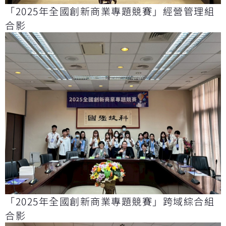
「2025年全國創新商業專題競賽」經營管理組
合影
「2025年全國創新商業專題競賽」跨域綜合組
合影