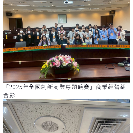
「2025年全國創新商業專題競賽」商業經營組
合影