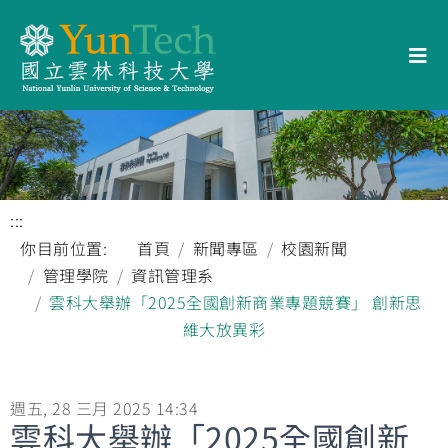
:::
你目前位置:
首頁
新聞專區
校園新聞
管理學院
資訊管理系
雲科大舉辦「2025全國創新商業專題競賽」 創新思
維大放異彩
週五, 28 三月 2025 14:34
雲科大舉辦「2025全國創新