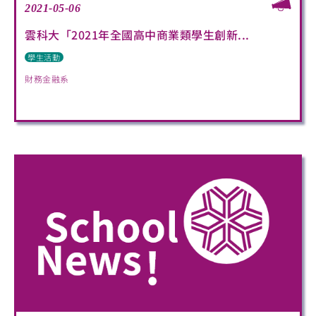
2021-05-06
雲科大「2021年全國高中商業類學生創新...
學生活動
財務金融系