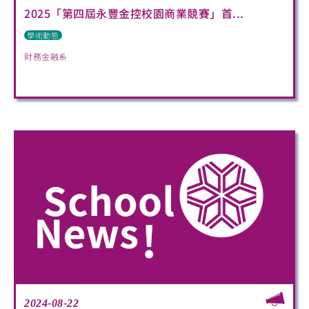
2025「第四屆永豐金控校園商業競賽」首...
學術動態
財務金融系
2024-08-22