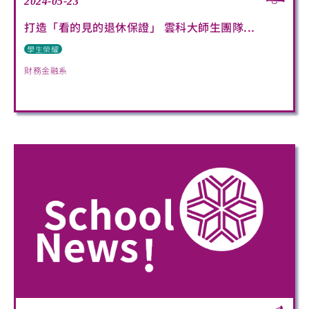
2024-05-23
打造「看的見的退休保證」 雲科大師生團隊...
學生榮耀
財務金融系