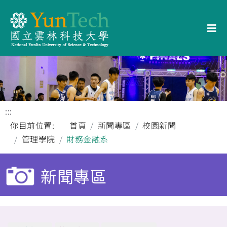
:::
你目前位置:
首頁
新聞專區
校園新聞
管理學院
財務金融系
新聞專區