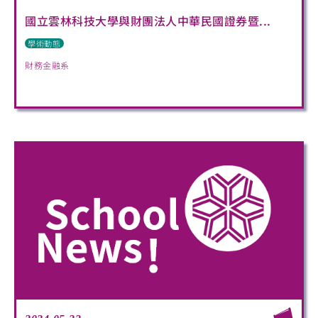
國立雲林科技大學與財團法人中華民國證券暨...
學術動態
財務金融系