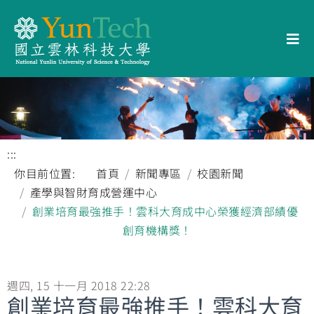
:::
你目前位置:
首頁
新聞專區
校園新聞
產學與智財育成營運中心
創業培育最強推手！雲科大育成中心榮獲經濟部績優
創育機構獎！
週四, 15 十一月 2018 22:28
創業培育最強推手！雲科大育