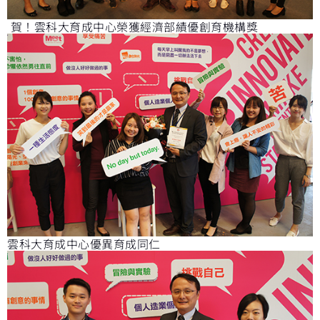
賀！雲科大育成中心榮獲經濟部績優創育機構獎
雲科大育成中心優異育成同仁