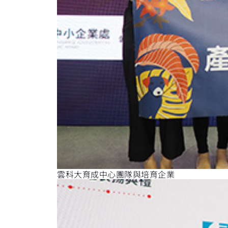
雲科大育成中心團隊與培育企業