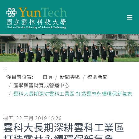
:::
你目前位置:
首頁
新聞專區
校園新聞
產學與智財育成營運中心
雲科大長期深耕雲科工業區 打造雲林永續環保新氣象
週五, 22 三月 2019 15:26
雲科大長期深耕雲科工業區
打造雲林永續環保新氣象