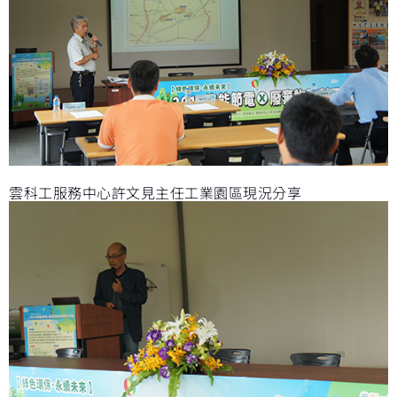
雲科工服務中心許文見主任工業園區現況分享