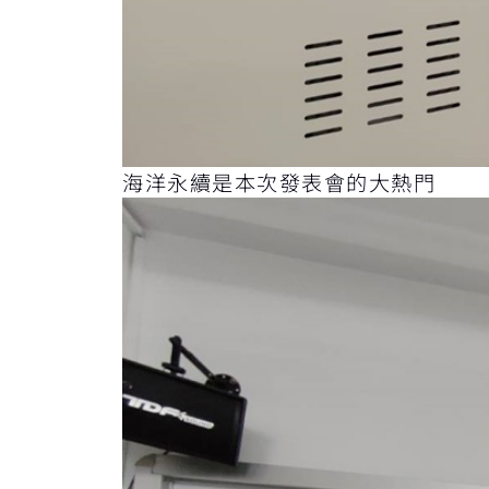
海洋永續是本次發表會的大熱門