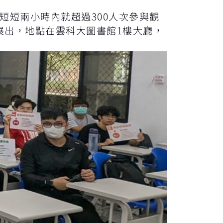
。短短兩小時內就超過300人次參與觀
展出，地點在雲科大圖書館1樓大廳，