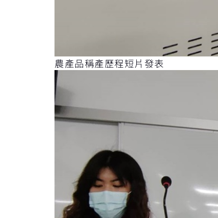
農產品稱產歷程短片發表