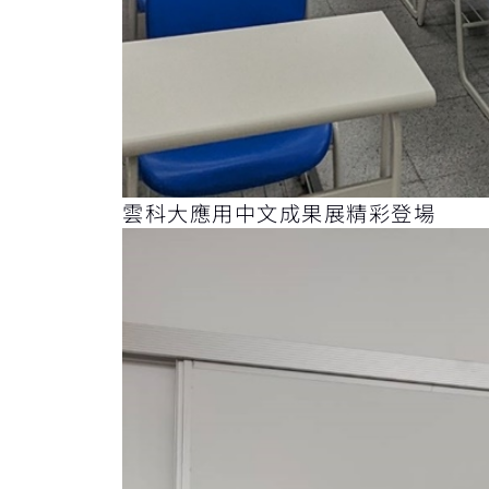
雲科大應用中文成果展精彩登場