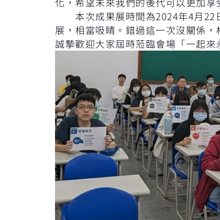
化，希望未來我們的後代可以更加享
本次成果展時間為2024年4月22
展，相當吸睛。錯過這一次沒關係，
誠摯歡迎大家屆時蒞臨會場「一起來