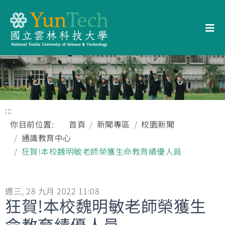
:::
你目前位置:
首頁
新聞專區
校園新聞
通識教育中心
狂賀!本校魏明敏老師榮獲生命教育績優人員
週三, 28 九月 2022 11:08
狂賀!本校魏明敏老師榮獲生
命教育績優人員