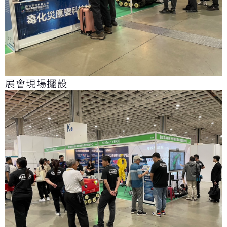
展會現場擺設