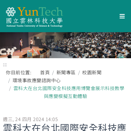
:::
你目前位置:
首頁
新聞專區
校園新聞
環境事故應變諮詢中心
雲科大在台北國際安全科技應用博覽會展示科技教學
與應變模擬互動體驗
週三, 24 四月 2024 14:05
雲科大在台北國際安全科技應