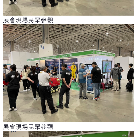
展會現場民眾參觀
展會現場民眾參觀