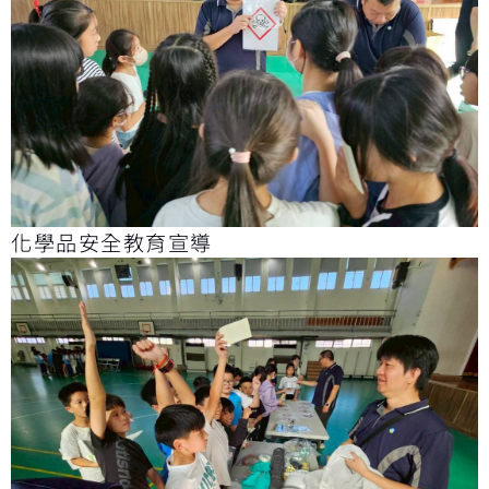
化學品安全教育宣導