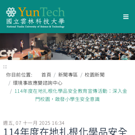
:::
你目前位置:
首頁
新聞專區
校園新聞
環境事故應變諮詢中心
114年度在地扎根化學品安全教育宣傳活動：深入金
門校園，啟發小學生安全意識
週五, 07 十一月 2025 16:34
114年度在地扎根化學品安全