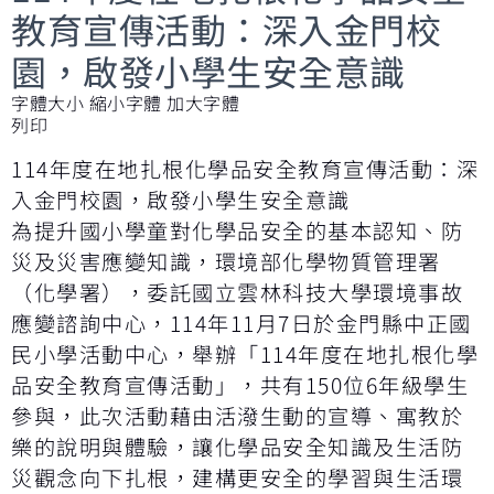
教育宣傳活動：深入金門校
園，啟發小學生安全意識
字體大小
縮小字體
加大字體
列印
114年度在地扎根化學品安全教育宣傳活動：深
入金門校園，啟發小學生安全意識
為提升國小學童對化學品安全的基本認知、防
災及災害應變知識，環境部化學物質管理署
（化學署），委託國立雲林科技大學環境事故
應變諮詢中心，114年11月7日於金門縣中正國
民小學活動中心，舉辦「114年度在地扎根化學
品安全教育宣傳活動」，共有150位6年級學生
參與，此次活動藉由活潑生動的宣導、寓教於
樂的說明與體驗，讓化學品安全知識及生活防
災觀念向下扎根，建構更安全的學習與生活環