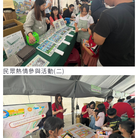
民眾熱情參與活動(二)