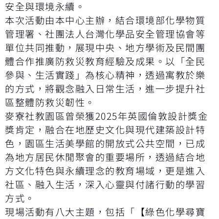
安全與環境永續。
本次活動由本中心主辦，結合環境部化學物質
管理署、社團法人台灣化學品安全管理協會等
單位共同推動，展現中央、地方學術及民間團
體合作推廣防救災教育經驗及成果。以「全民
參與、生活實踐」為核心精神，透過寓教於樂
的方式，將觀念融入日常生活，進一步提升社
區整體防救災韌性。
麥寮社教園區曾榮獲2025年英國倫敦設計獎金
獎肯定，融合在地歷史文化與現代建築設計特
色，園區生活美學館的開放式公共空間，已成
為地方居民休閒聚會的重要場所，透過結合地
方文化特色與永續理念的教育場域，更是進入
社區、融入生活，深入心靈與付諸行動的學習
方式。
現場活動有八大主題，包括「【綠色化學尋寶