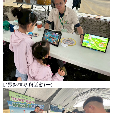
民眾熱情參與活動(一)