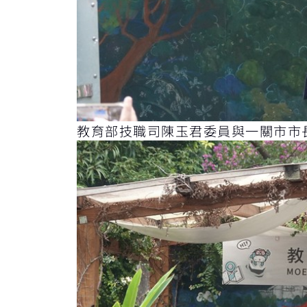
教育部技職司陳玉君委員與一關市市