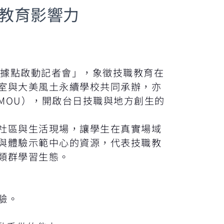
教育影響力
美據點啟動記者會」，象徵技職教育在
室與大美風土永續學校共同承辦，亦
MOU），開啟台日技職與地方創生的
社區與生活現場，讓學生在真實場域
與體驗示範中心的資源，代表技職教
類群學習生態。
驗。