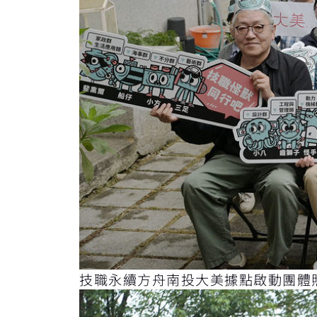
技職永續方舟南投大美據點啟動團體