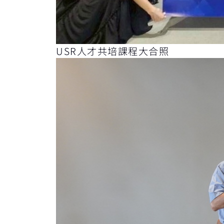
USR人才共培課程大合照