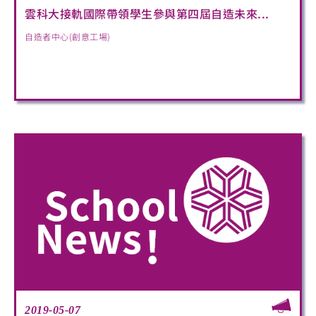
雲科大接軌國際帶領學生參與第四屆自造未來...
自造者中心(創意工場)
2019-05-07