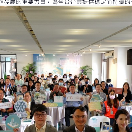
作發展的重要力量，為全台企業提供穩定而持續的