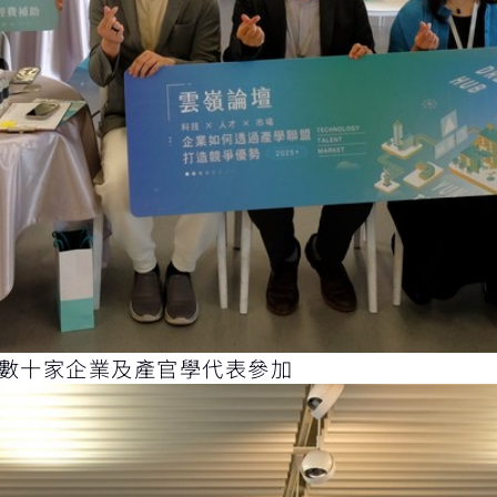
南數十家企業及產官學代表參加