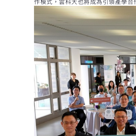
作模式，雲科大也將成為引領產學合