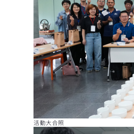
活動大合照