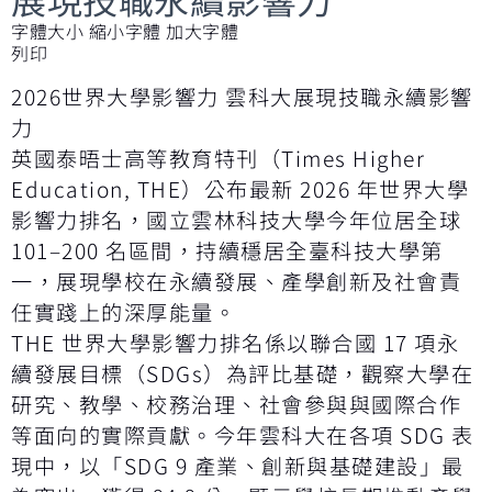
字體大小
縮小字體
加大字體
列印
2026世界大學影響力 雲科大展現技職永續影響
力
英國泰晤士高等教育特刊（Times Higher
Education, THE）公布最新 2026 年世界大學
影響力排名，國立雲林科技大學今年位居全球
101–200 名區間，持續穩居全臺科技大學第
一，展現學校在永續發展、產學創新及社會責
任實踐上的深厚能量。
THE 世界大學影響力排名係以聯合國 17 項永
續發展目標（SDGs）為評比基礎，觀察大學在
研究、教學、校務治理、社會參與與國際合作
等面向的實際貢獻。今年雲科大在各項 SDG 表
現中，以「SDG 9 產業、創新與基礎建設」最