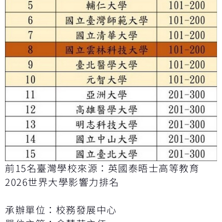
前15名臺灣學校來源：英國泰晤士高等教育
2026世界大學影響力排名
承辦單位：校務發展中心