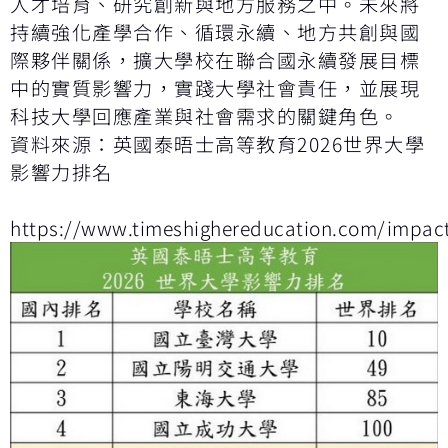
人才培育、研究創新與地方服務之中。未來將
持續強化產學合作、循環永續、地方共創與國
際夥伴關係，擴大學校在聯合國永續發展目標
中的實質影響力，實踐大學社會責任，並展現
科技大學回應產業與社會需求的關鍵角色。
資料來源：英國泰晤士高等教育2026世界大學
影響力排名
https://www.timeshighereducation.com/impac