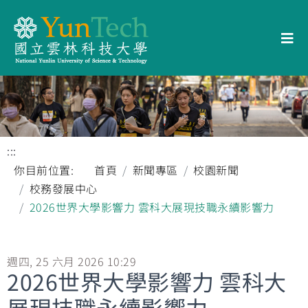
:::
你目前位置:
首頁
新聞專區
校園新聞
校務發展中心
2026世界大學影響力 雲科大展現技職永續影響力
週四, 25 六月 2026 10:29
2026世界大學影響力 雲科大
展現技職永續影響力