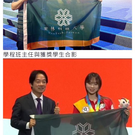
學程班主任與獲獎學生合影