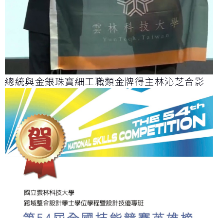
總統與金銀珠寶細工職類金牌得主林沁芝合影