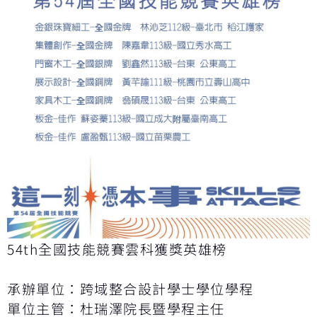
54th全國技能競賽雲科獲獎英雄榜
承辦單位：跨域整合設計學士學位學程
單位主管：杜瑞澤院長暨學程主任