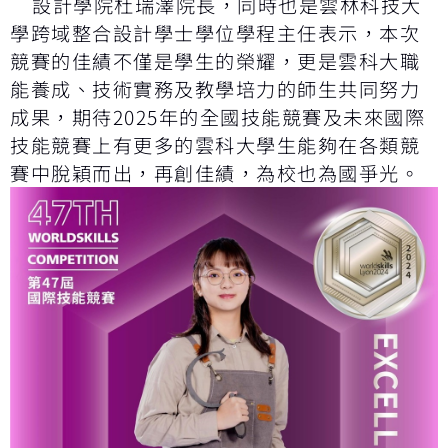
設計學院杜瑞澤院長，同時也是雲林科技大
學跨域整合設計學士學位學程主任表示，本次
競賽的佳績不僅是學生的榮耀，更是雲科大職
能養成、技術實務及教學培力的師生共同努力
成果，期待2025年的全國技能競賽及未來國際
技能競賽上有更多的雲科大學生能夠在各類競
賽中脫穎而出，再創佳績，為校也為國爭光。