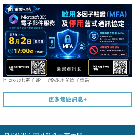
Microsoft電子郵件服務啟用多因子驗證
更多焦點訊息+