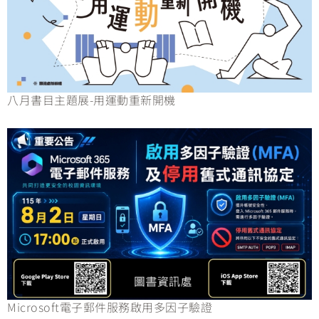
八月書目主題展-用運動重新開機
Microsoft電子郵件服務啟用多因子驗證