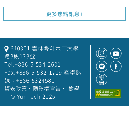
更多焦點訊息+
640301 雲林縣斗六市大學
路3段123號
Tel:+886-5-534-2601
Fax:+886-5-532-1719 產學熱
線：+886-5324580
資安政策
．
隱私權宣告
．
檢舉
．© YunTech 2025