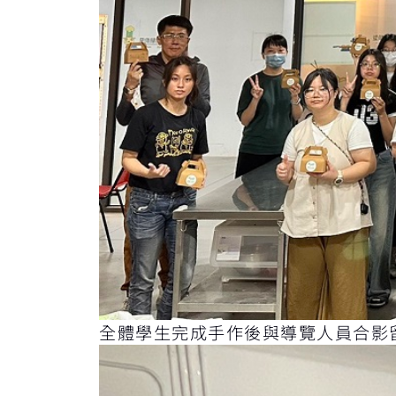
全體學生完成手作後與導覽人員合影