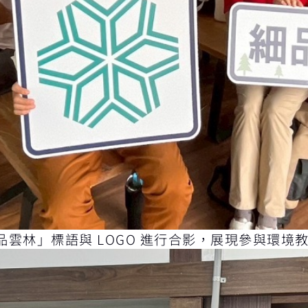
雲林」標語與 LOGO 進行合影，展現參與環境