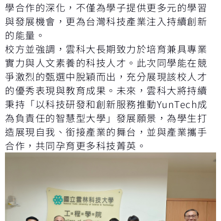
學合作的深化，不僅為學子提供更多元的學習
與發展機會，更為台灣科技產業注入持續創新
的能量。
校方並強調，雲科大長期致力於培育兼具專業
實力與人文素養的科技人才。此次同學能在競
爭激烈的甄選中脫穎而出，充分展現該校人才
的優秀表現與教育成果。未來，雲科大將持續
秉持「以科技研發和創新服務推動YunTech成
為負責任的智慧型大學」發展願景，為學生打
造展現自我、銜接產業的舞台，並與產業攜手
合作，共同孕育更多科技菁英。