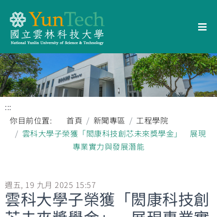
:::
你目前位置:
首頁
新聞專區
工程學院
雲科大學子榮獲「閎康科技創芯未來獎學金」 展現
專業實力與發展潛能
週五, 19 九月 2025 15:57
雲科大學子榮獲「閎康科技創
芯未來獎學金」 展現專業實