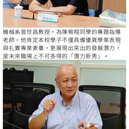
機械系曾世昌教授，為陳宥翔同學的專題指導
老師。他肯定本校學子不僅具備優異學業表現
與扎實專業素養，更展現出突出的發展潛力，
是未來職場上不可多得的「潛力新秀」。