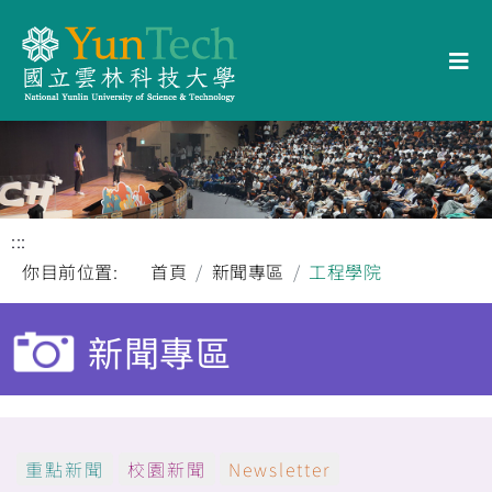
:::
你目前位置:
首頁
新聞專區
工程學院
新聞專區
重點新聞
校園新聞
Newsletter