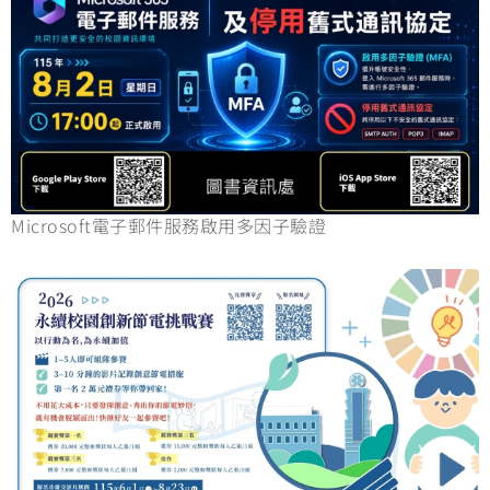
Microsoft電子郵件服務啟用多因子驗證