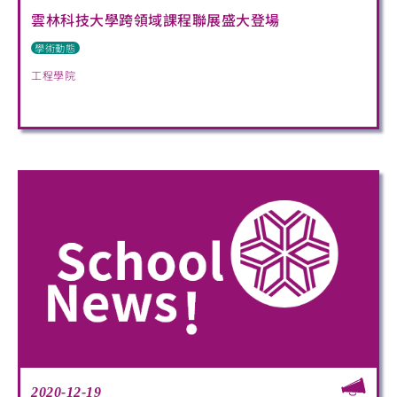
雲林科技大學跨領域課程聯展盛大登場
學術動態
工程學院
2020-12-19