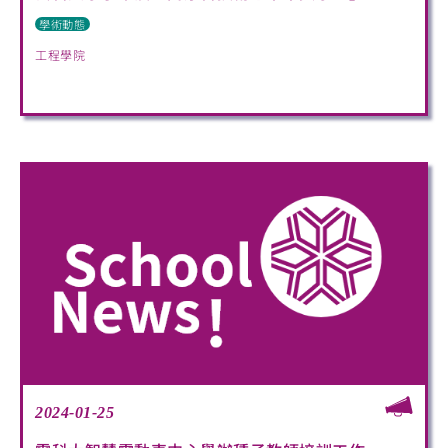
學術動態
工程學院
2024-01-25