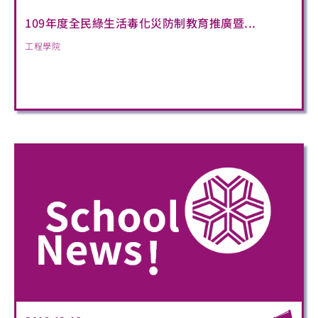
109年度全民綠生活毒化災防制教育推廣暨...
工程學院