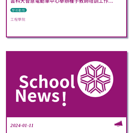
雲科大智慧電動車中心舉辦種子教師培訓工作...
學術動態
工程學院
2024-01-11