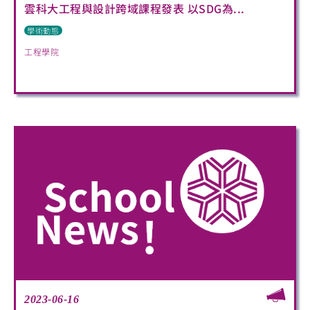
雲科大工程與設計跨域課程發表 以SDG為...
學術動態
工程學院
2023-06-16