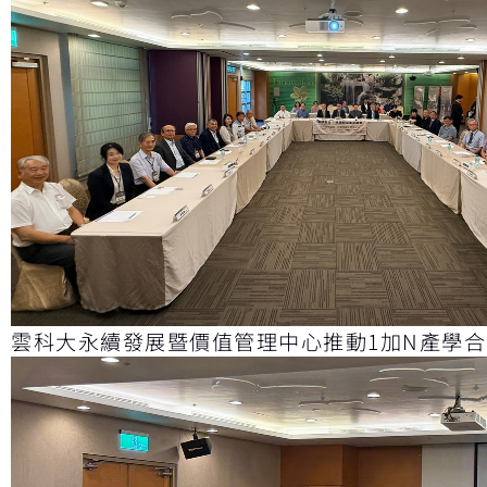
雲科大永續發展暨價值管理中心推動1加N產學合