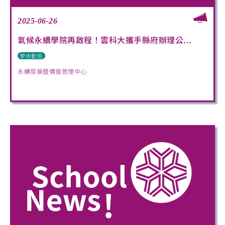
2025-06-26
氣候永續學院再啟程！雲科大攜手縣府辦理公...
學術動態
永續發展暨價值管理中心