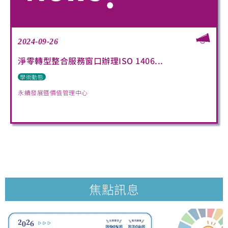
2024-09-26
淨零轉型整合服務窗口辦理ISO 1406...
學術動態
永續發展暨價值管理中心
焦點訊息