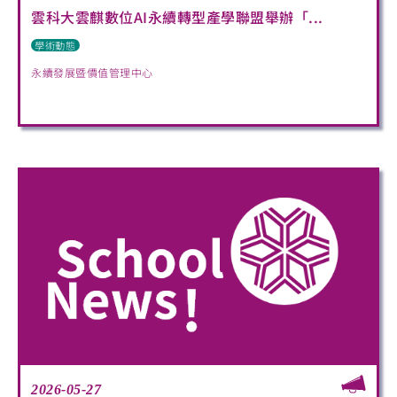
雲科大雲麒數位AI永續轉型產學聯盟舉辦「...
學術動態
永續發展暨價值管理中心
2026-05-27