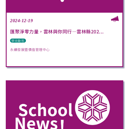
2024-12-19
匯聚淨零力量，雲林與你同行—雲林縣202...
學術動態
永續發展暨價值管理中心