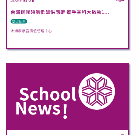
2026-05-26
台灣鋼聯領航低碳供應鏈 攜手雲科大啟動1...
學術動態
永續發展暨價值管理中心