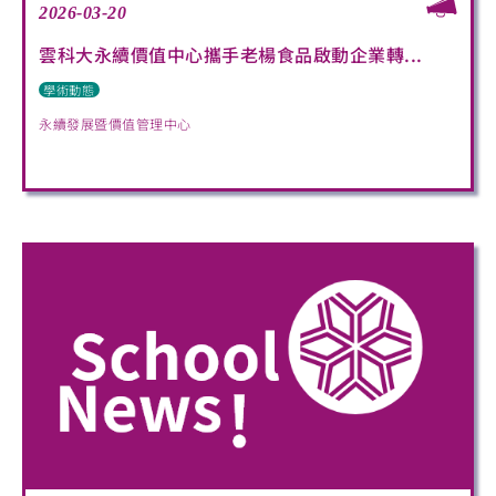
2026-03-20
雲科大永續價值中心攜手老楊食品啟動企業轉...
學術動態
永續發展暨價值管理中心