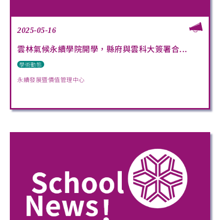
2025-05-16
雲林氣候永續學院開學，縣府與雲科大簽署合...
學術動態
永續發展暨價值管理中心