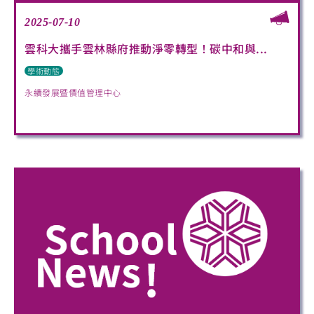
2025-07-10
雲科大攜手雲林縣府推動淨零轉型！碳中和與...
學術動態
永續發展暨價值管理中心