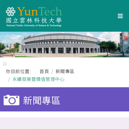
:::
你目前位置:
首頁
新聞專區
永續發展暨價值管理中心
新聞專區