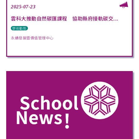
2025-07-23
雲科大推動自然碳匯課程 協助縣府接軌碳交...
學術動態
永續發展暨價值管理中心