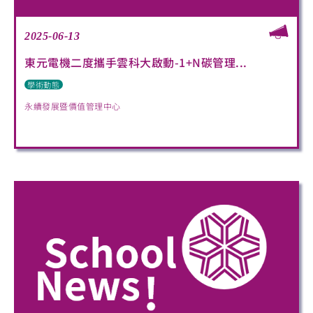
2025-06-13
東元電機二度攜手雲科大啟動-1+N碳管理...
學術動態
永續發展暨價值管理中心