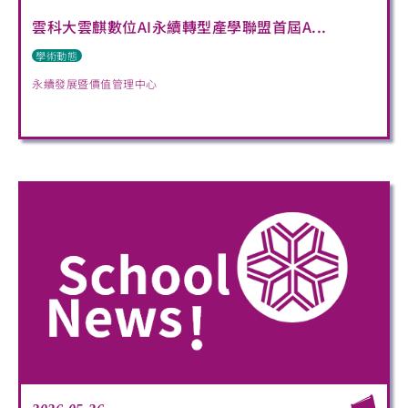
雲科大雲麒數位AI永續轉型產學聯盟首屆A...
學術動態
永續發展暨價值管理中心