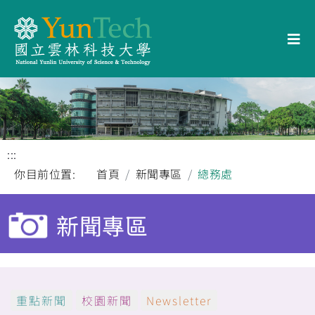
:::
你目前位置:
首頁
新聞專區
總務處
新聞專區
重點新聞
校園新聞
Newsletter