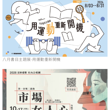
八月書目主題展-用運動重新開機