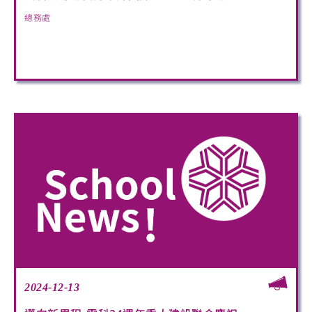
總務處
2024-12-13