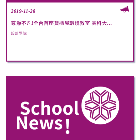
2019-11-28
尊爵不凡!全台首座貨櫃屋環境教室 雲科大...
設計學院