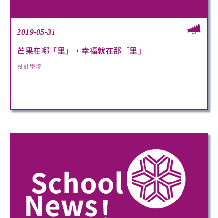
2019-05-31
芒果在哪「里」，幸福就在那「里」
設計學院