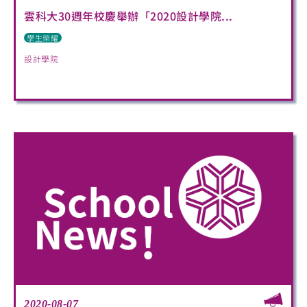
雲科大30週年校慶舉辦「2020設計學院...
學生榮耀
設計學院
2020-08-07