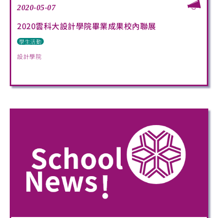
2020-05-07
2020雲科大設計學院畢業成果校內聯展
學生活動
設計學院