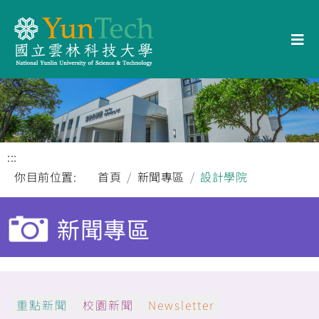
:::
你目前位置:
首頁
新聞專區
設計學院
新聞專區
重點新聞
校園新聞
Newsletter