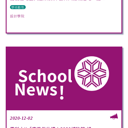
學術動態
設計學院
2020-12-02