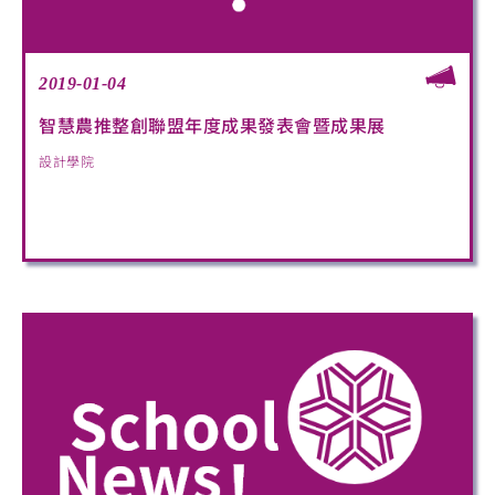
2019-01-04
智慧農推整創聯盟年度成果發表會暨成果展
設計學院