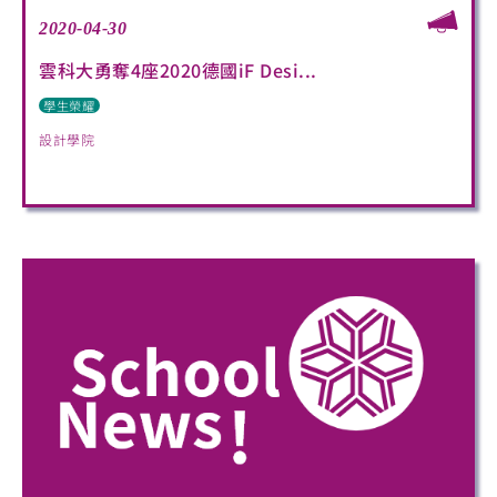
2020-04-30
雲科大勇奪4座2020德國iF Desi...
學生榮耀
設計學院