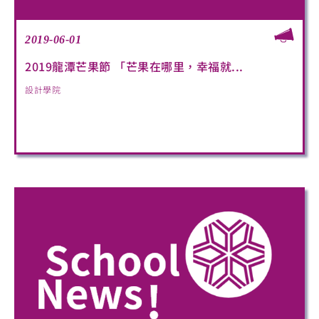
2019-06-01
2019龍潭芒果節 「芒果在哪里，幸福就...
設計學院