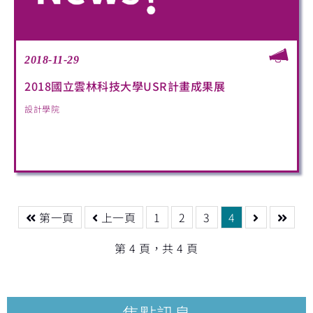
2018-11-29
2018國立雲林科技大學USR計畫成果展
設計學院
第一頁
上一頁
1
2
3
4
第 4 頁，共 4 頁
焦點訊息