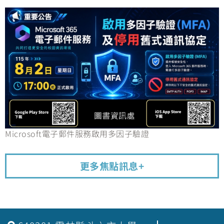
Microsoft電子郵件服務啟用多因子驗證
更多焦點訊息+