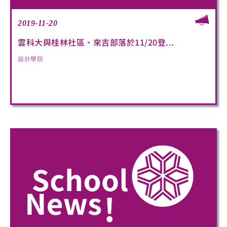
2019-11-20
雲科大與桂林社區、來吉部落於11/20登...
設計學院