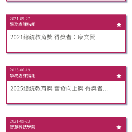
2021-09-27
學務處課指組
2021總統教育獎 得獎者：康文賢
2025-06-19
學務處課指組
2025總統教育獎 奮發向上獎 得獎者...
2021-09-23
智慧科技學院