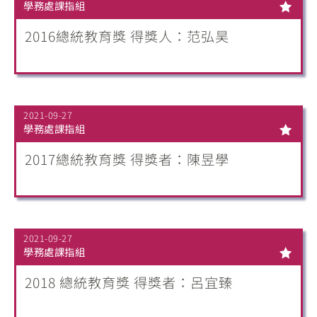
學務處課指組
2016總統教育獎 得獎人：范弘昊
2021-09-27
學務處課指組
2017總統教育獎 得獎者：陳昱學
2021-09-27
學務處課指組
2018 總統教育獎 得獎者：呂宜臻