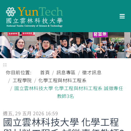
:::
你目前位置:
首頁
訊息專區
徵才訊息
工程學院
化學工程與材料工程系
國立雲林科技大學 化學工程與材料工程系 誠徵專任
教師3名
週五, 29 五月 2026 16:59
國立雲林科技大學 化學工程