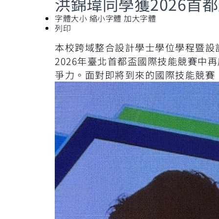
洪錦瑋同學獲2026首
字體大小
縮小字體
加大字體
列印
本校跨域整合設計學士學位學程暨設
2026年臺北首都盃國際技能競賽
爭力。面對即將到來的國際技能競賽