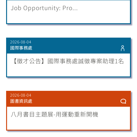
Job Opportunity: Pro...
2026-08-04
國際事務處
【徵才公告】國際事務處誠徵專案助理1名
2026-08-04
圖書資訊處
八月書目主題展-用運動重新開機