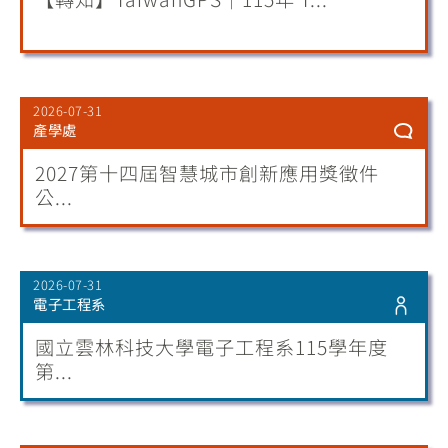
2026-07-31
產學處
2027第十四屆智慧城市創新應用獎徵件
公...
2026-07-31
電子工程系
國立雲林科技大學電子工程系115學年度
第...