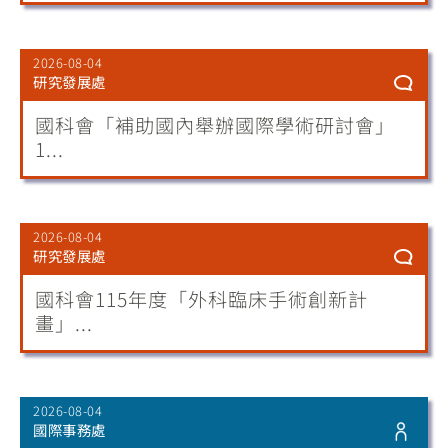
2026-08-04
研究發展處
國科會「補助國內舉辦國際學術研討會」
1...
2026-08-04
研究發展處
國科會115年度「外科臨床手術創新計
畫」...
2026-08-04
國際事務處