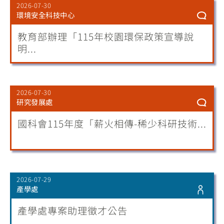
2026-07-30
環境安全科技中心
教育部辦理「115年校園環保政策宣導說
明...
2026-07-30
研究發展處
國科會115年度「薪火相傳-稀少科研技術...
2026-07-29
產學處
產學處專案助理徵才公告