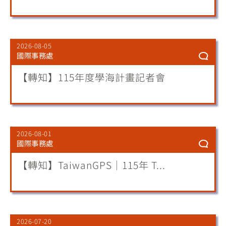
2026-08-05
國際事務處
【轉知】115年度學海計畫記者會
2026-08-01
國際事務處
【轉知】TaiwanGPS｜115年 T...
2026-07-20