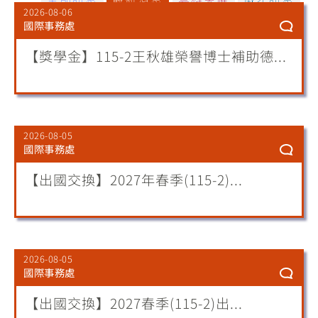
2026-08-06
國際事務處
【獎學金】115-2王秋雄榮譽博士補助德...
2026-08-05
國際事務處
【出國交換】2027年春季(115-2)...
2026-08-05
國際事務處
【出國交換】2027春季(115-2)出...