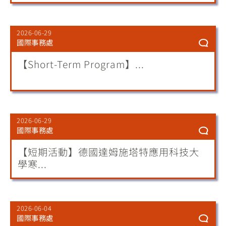
2026-06-29
國際事務處
【Short-Term Program】...
2026-06-29
國際事務處
【短期活動】德國達姆施塔特應用科技大
學寒...
2026-06-04
國際事務處