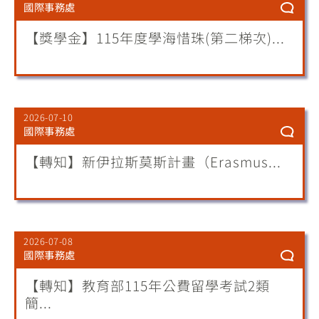
國際事務處
【獎學金】115年度學海惜珠(第二梯次)...
2026-07-10
國際事務處
【轉知】新伊拉斯莫斯計畫（Erasmus...
2026-07-08
國際事務處
【轉知】教育部115年公費留學考試2類
簡...