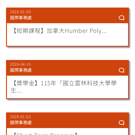
2026-01-09
國際事務處
【短期課程】加拿大Humber Poly...
2026-04-10
國際事務處
【獎學金】115年「國立雲林科技大學學
生...
2026-01-02
國際事務處