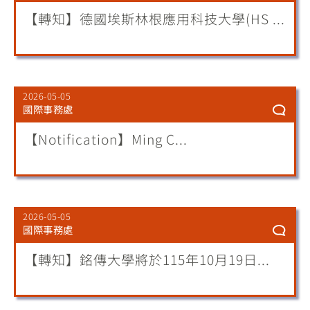
【轉知】德國埃斯林根應用科技大學(HS ...
2026-05-05
國際事務處
【Notification】Ming C...
2026-05-05
國際事務處
【轉知】銘傳大學將於115年10月19日...