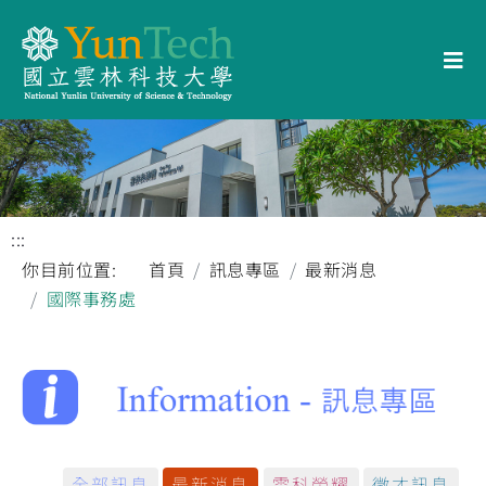
:::
你目前位置:
首頁
訊息專區
最新消息
國際事務處
全部訊息
最新消息
雲科榮耀
徵才訊息