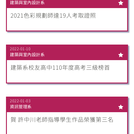
建築與室內設計系
2021色彩規劃師達19人考取證照
2022-01-10
建築與室內設計系
建築系校友高中110年度高考三級榜首
2022-01-03
資訊管理系
賀 許中川老師指導學生作品榮獲第三名