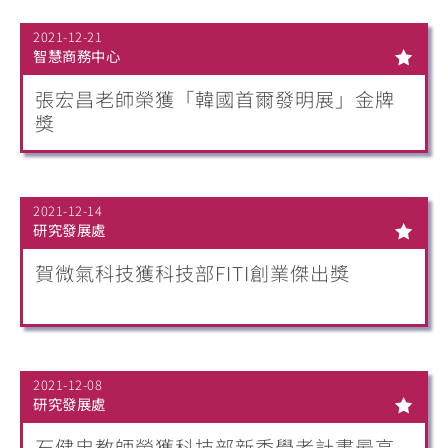
2021-12-21
智慧商務中心
張宏昌老師榮獲「韓國首爾發明展」金牌
獎
2021-12-14
研究發展處
賀微氣科技獲科技部FITI創業傑出獎
2021-12-08
研究發展處
石健忠教師榮獲科技部新秀學者計畫最高