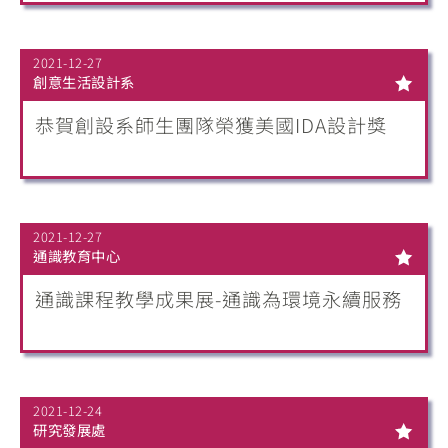
2021-12-27
創意生活設計系
恭賀創設系師生團隊榮獲美國IDA設計獎
2021-12-27
通識教育中心
通識課程教學成果展-通識為環境永續服務
2021-12-24
研究發展處