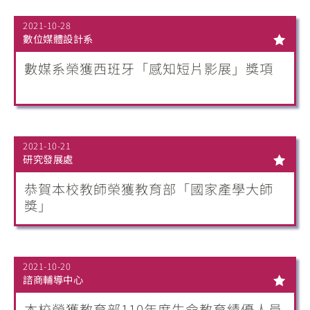
2021-10-28
數位媒體設計系
數媒系榮獲西班牙「感知短片影展」獎項
2021-10-21
研究發展處
恭賀本校教師榮獲教育部「國家產學大師
獎」
2021-10-20
諮商輔導中心
本校榮獲教育部110年度生命教育績優人員