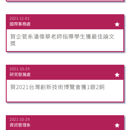
2021-11-01
國際事務處
賀企管系潘偉華老師指導學生獲最佳論文
獎
2021-10-29
研究發展處
賀2021台灣創新技術博覽會獲1銀2銅
2021-10-29
資訊管理系