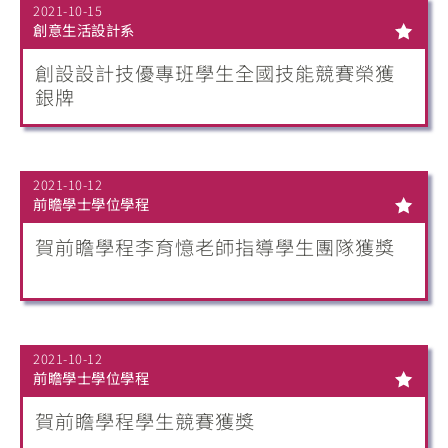
2021-10-15
創意生活設計系
創設設計技優專班學生全國技能競賽榮獲
銀牌
2021-10-12
前瞻學士學位學程
賀前瞻學程李育憶老師指導學生團隊獲獎
2021-10-12
前瞻學士學位學程
賀前瞻學程學生競賽獲獎