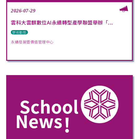
2026-07-29
雲科大雲麒數位AI永續轉型產學聯盟舉辦「...
學術動態
永續發展暨價值管理中心