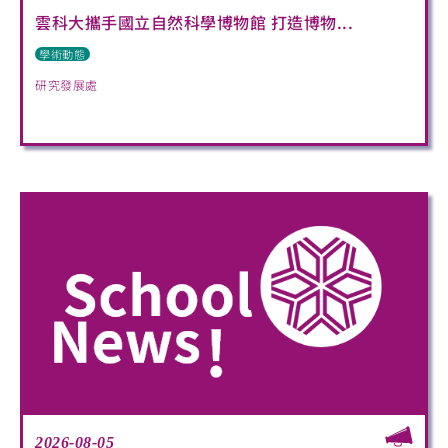
雲科大攜手國立自然科學博物館 打造博物...
學術動態
研究發展處
2026-08-05