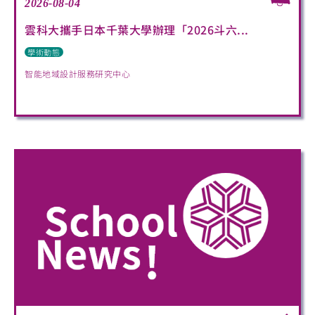
2026-08-04
雲科大攜手日本千葉大學辦理「2026斗六...
學術動態
智能地域設計服務研究中心