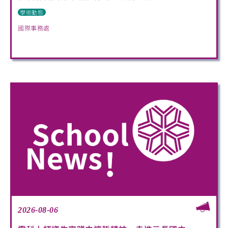
學術動態
國際事務處
2026-08-06