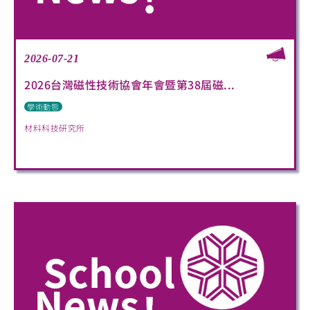
2026-07-21
2026台灣磁性技術協會年會暨第38屆磁...
學術動態
材料科技研究所