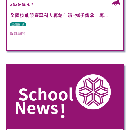
2026-08-04
全國技能競賽雲科大再創佳績–攜手傳承，再...
學術動態
設計學院