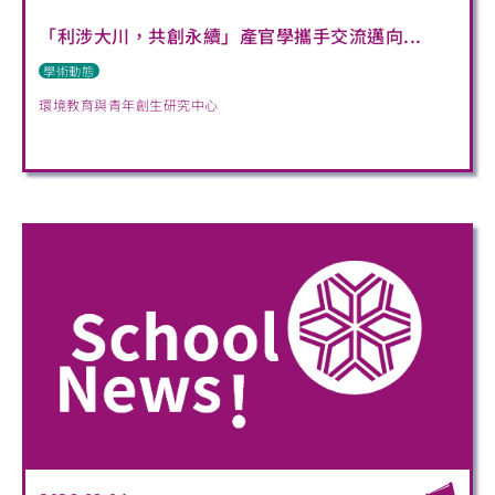
「利涉大川，共創永續」產官學攜手交流邁向...
學術動態
環境教育與青年創生研究中心