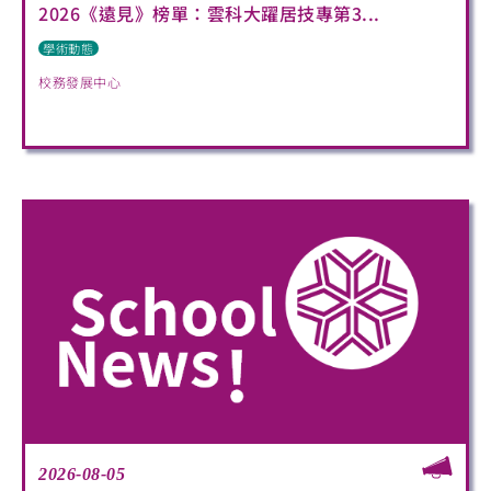
2026《遠見》榜單：雲科大躍居技專第3...
學術動態
校務發展中心
2026-08-05