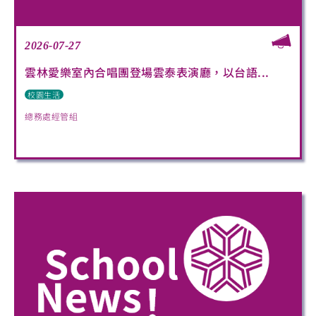
2026-07-27
雲林愛樂室內合唱團登場雲泰表演廳，以台語...
校園生活
總務處經管組