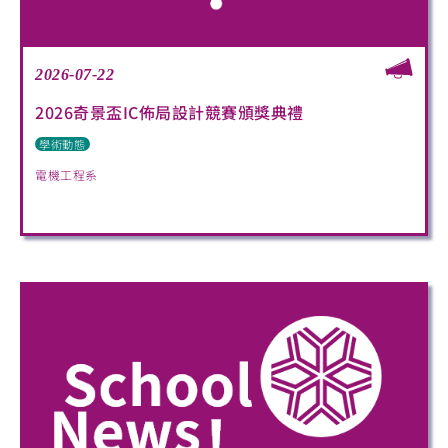
2026-07-22
2026奇景盃IC佈局設計競賽頒獎典禮
學術動態
電機工程系