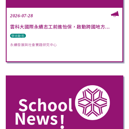
2026-07-28
雲科大國際永續志工前進怡保，啟動跨國地方...
學術動態
永續發展與社會實踐研究中心