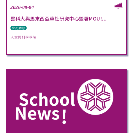
2026-08-04
雲科大與馬來西亞華社研究中心簽署MOU!...
學術動態
人文與科學學院