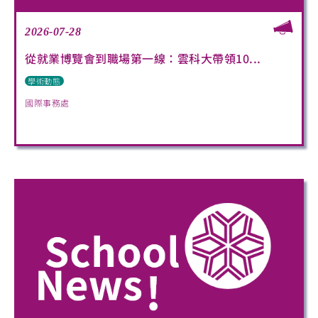
2026-07-28
從就業博覽會到職場第一線：雲科大帶領10...
學術動態
國際事務處