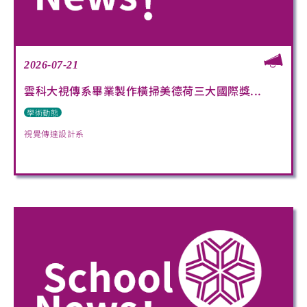
2026-07-21
雲科大視傳系畢業製作橫掃美德荷三大國際獎...
學術動態
視覺傳達設計系