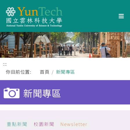
:::
你目前位置:
首頁
新聞專區
新聞專區
重點新聞
校園新聞
Newsletter