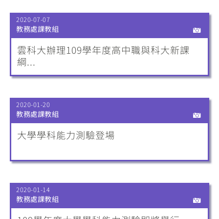
2020-07-07
教務處課教組
雲科大辦理109學年度高中職與科大新課
綱...
2020-01-20
教務處課教組
大學學科能力測驗登場
2020-01-14
教務處課教組