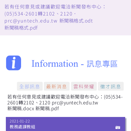
若有任何意見或建議歡迎電洽新聞發布中心：
(05)534-2601轉2102、2120．
prc@yuntech.edu.tw
新聞稿格式.odt
新聞稿格式.pdf
全部訊息
最新消息
雲科榮耀
徵才訊息
若有任何意見或建議歡迎電洽新聞發布中心：(05)534-
2601轉2102、2120 prc@yuntech.edu.tw
新聞稿.docx
新聞稿.pdf
2021-01-22
教務處課教組