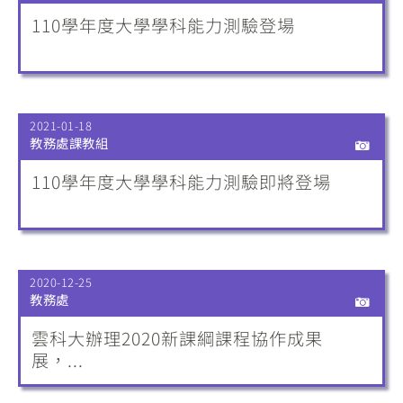
110學年度大學學科能力測驗登場
2021-01-18
教務處課教組
110學年度大學學科能力測驗即將登場
2020-12-25
教務處
雲科大辦理2020新課綱課程協作成果
展，...