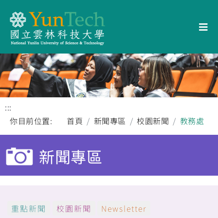
:::
你目前位置:
首頁
新聞專區
校園新聞
教務處
新聞專區
重點新聞
校園新聞
Newsletter