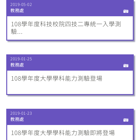
2019-05-02
教務處
108學年度科技校院四技二專統一入學測
驗...
2019-01-25
教務處
108學年度大學學科能力測驗登場
2019-01-23
教務處
108學年度大學學科能力測驗即將登場