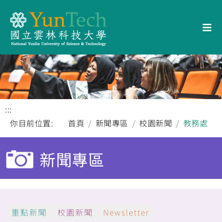
:::
你目前位置:
首頁
新聞專區
校園新聞
教務處
新聞專區
重點新聞
校園新聞
Newsletter