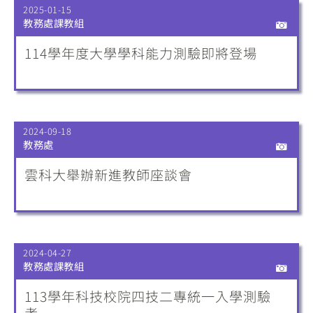
2025-01-15
教務處課教組
114學年度大學學科能力測驗即將登場
2024-09-18
教務處
雲科大舉辦新進教師座談會
2024-04-27
教務處課教組
113學年科技校院四技二專統一入學測驗