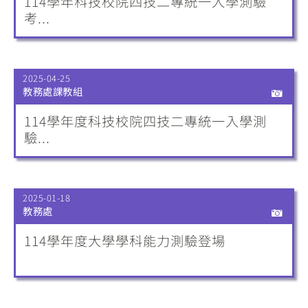
114學年科技校院四技二專統一入學測驗
考...
2025-04-25
教務處課教組
114學年度科技校院四技二專統一入學測
驗...
2025-01-18
教務處
114學年度大學學科能力測驗登場