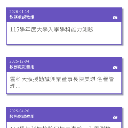
2026-01-14
教務處課教組
115學年度大學入學學科能力測驗
2025-12-04
教務處註冊組
雲科大頒授勤誠興業董事長陳美琪 名譽管
理...
2025-04-26
教務處課教組