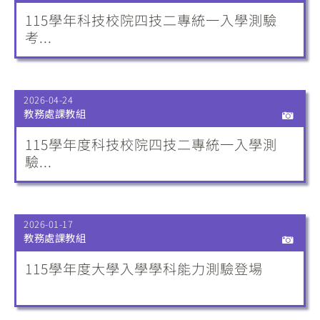
115學年科技校院四技二專統一入學測驗
考...
2026-04-24
教務處課教組
115學年度科技校院四技二專統一入學測
驗...
2026-01-17
教務處課教組
115學年度大學入學學科能力測驗登場