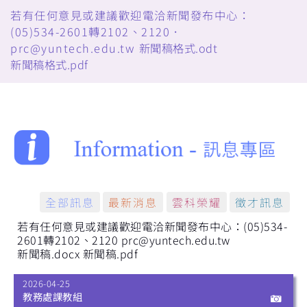
若有任何意見或建議歡迎電洽新聞發布中心：
(05)534-2601轉2102、2120．
prc@yuntech.edu.tw
新聞稿格式.odt
新聞稿格式.pdf
全部訊息
最新消息
雲科榮耀
徵才訊息
若有任何意見或建議歡迎電洽新聞發布中心：(05)534-
2601轉2102、2120 prc@yuntech.edu.tw
新聞稿.docx
新聞稿.pdf
2026-04-25
教務處課教組