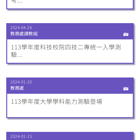
考...
2024-04-26
教務處課教組
113學年度科技校院四技二專統一入學測
驗...
2024-01-20
教務處
113學年度大學學科能力測驗登場
2024-01-15