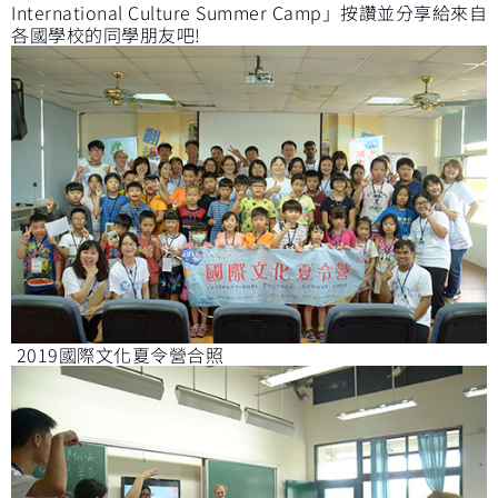
International Culture Summer Camp」按讚並分享給來自
各國學校的同學朋友吧!
2019國際文化夏令營合照