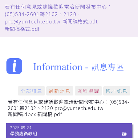
若有任何意見或建議歡迎電洽新聞發布中心：
(05)534-2601轉2102、2120．
prc@yuntech.edu.tw
新聞稿格式.odt
新聞稿格式.pdf
全部訊息
最新消息
雲科榮耀
徵才訊息
若有任何意見或建議歡迎電洽新聞發布中心：(05)534-
2601轉2102、2120 prc@yuntech.edu.tw
新聞稿.docx
新聞稿.pdf
2025-09-24
學務處衛教組