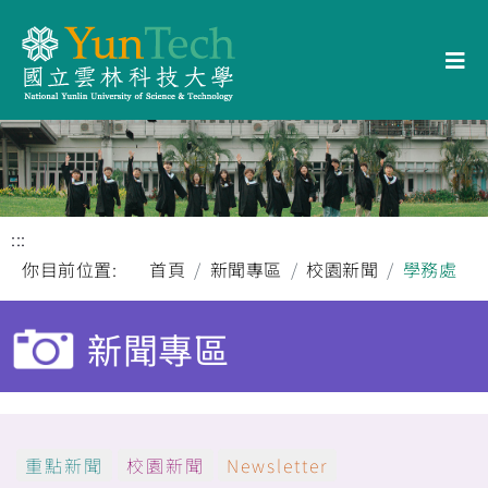
:::
你目前位置:
首頁
新聞專區
校園新聞
學務處
新聞專區
重點新聞
校園新聞
Newsletter