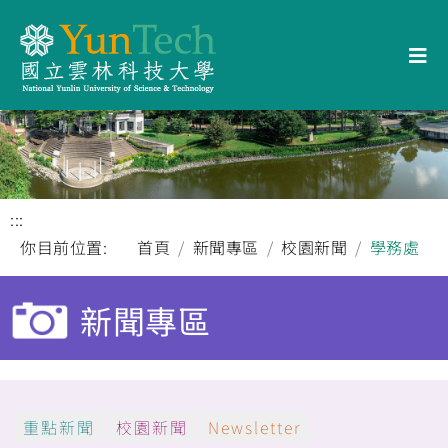
:::
你目前位置:
首頁
新聞專區
校園新聞
學務處
新聞專區
重點新聞
校園新聞
Newsletter