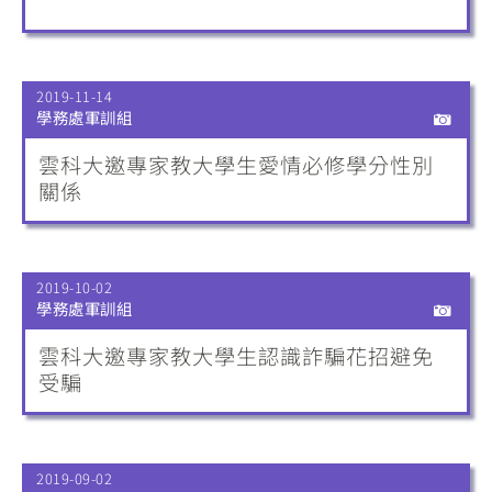
2019-11-14
學務處軍訓組
雲科大邀專家教大學生愛情必修學分性別
關係
2019-10-02
學務處軍訓組
雲科大邀專家教大學生認識詐騙花招避免
受騙
2019-09-02