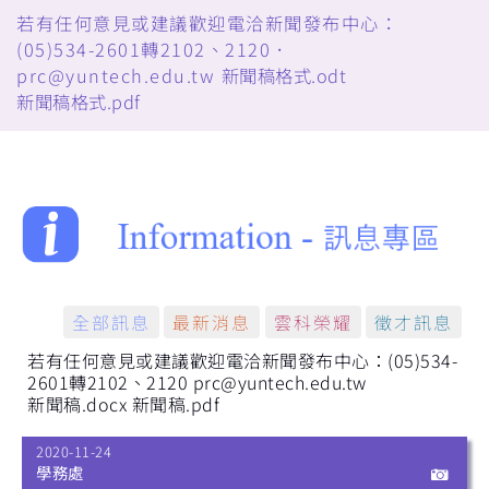
若有任何意見或建議歡迎電洽新聞發布中心：
(05)534-2601轉2102、2120．
prc@yuntech.edu.tw
新聞稿格式.odt
新聞稿格式.pdf
全部訊息
最新消息
雲科榮耀
徵才訊息
若有任何意見或建議歡迎電洽新聞發布中心：(05)534-
2601轉2102、2120 prc@yuntech.edu.tw
新聞稿.docx
新聞稿.pdf
2020-11-24
學務處